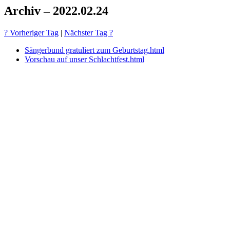
Archiv – 2022.02.24
? Vorheriger Tag
|
Nächster Tag ?
Sängerbund gratuliert zum Geburtstag.html
Vorschau auf unser Schlachtfest.html