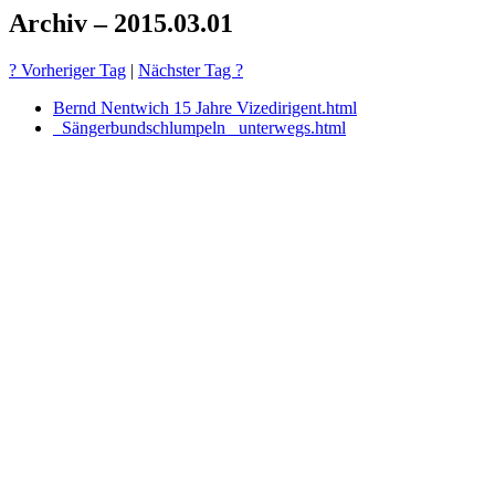
Archiv – 2015.03.01
? Vorheriger Tag
|
Nächster Tag ?
Bernd Nentwich 15 Jahre Vizedirigent.html
_Sängerbundschlumpeln_ unterwegs.html