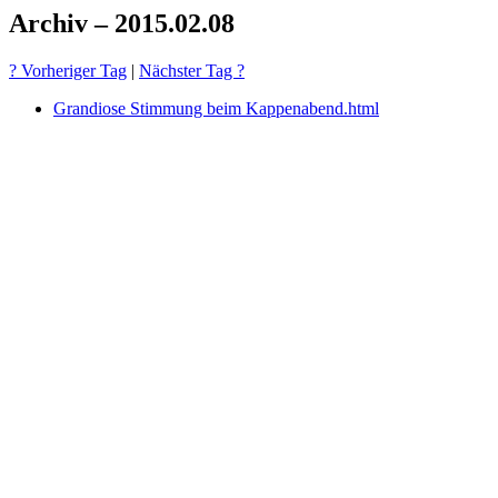
Archiv – 2015.02.08
? Vorheriger Tag
|
Nächster Tag ?
Grandiose Stimmung beim Kappenabend.html