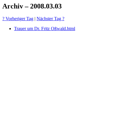
Archiv – 2008.03.03
? Vorheriger Tag
|
Nächster Tag ?
Trauer um Dr. Fritz Oßwald.html