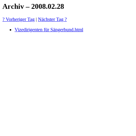
Archiv – 2008.02.28
? Vorheriger Tag
|
Nächster Tag ?
Vizedirigenten für Sängerbund.html