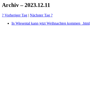
Archiv – 2023.12.11
? Vorheriger Tag
|
Nächster Tag ?
In Wiesental kann jetzt Weihnachten kommen_.html