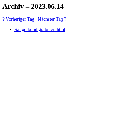
Archiv – 2023.06.14
? Vorheriger Tag
|
Nächster Tag ?
Sängerbund gratuliert.html