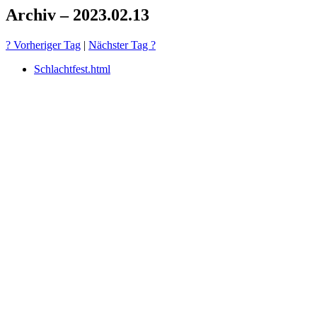
Archiv – 2023.02.13
? Vorheriger Tag
|
Nächster Tag ?
Schlachtfest.html