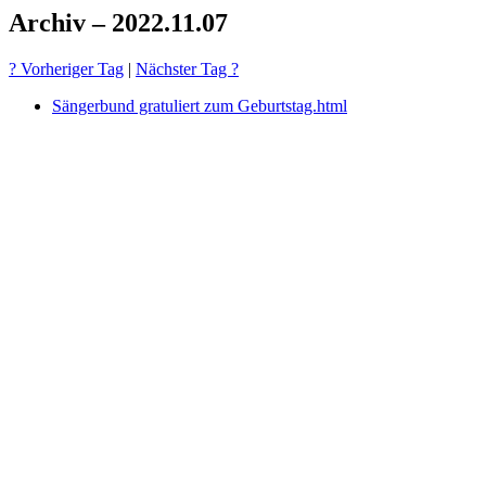
Archiv – 2022.11.07
? Vorheriger Tag
|
Nächster Tag ?
Sängerbund gratuliert zum Geburtstag.html