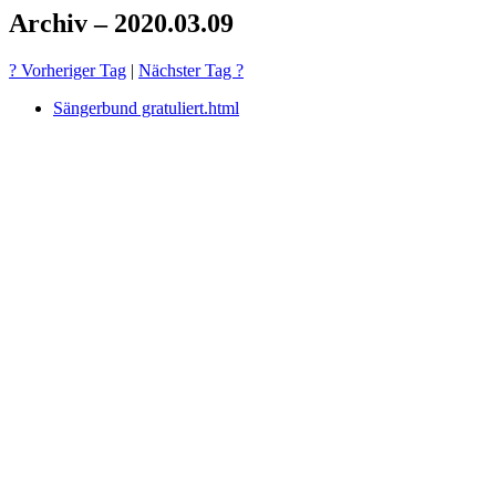
Archiv – 2020.03.09
? Vorheriger Tag
|
Nächster Tag ?
Sängerbund gratuliert.html