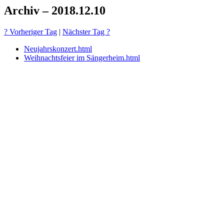
Archiv – 2018.12.10
? Vorheriger Tag
|
Nächster Tag ?
Neujahrskonzert.html
Weihnachtsfeier im Sängerheim.html