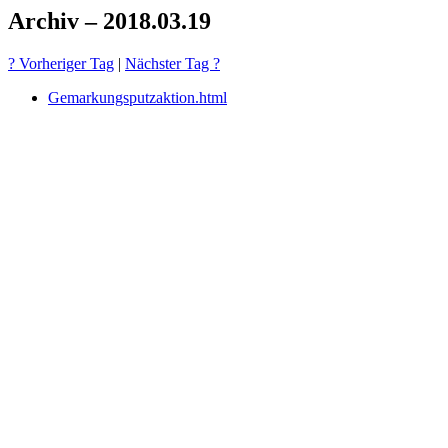
Archiv – 2018.03.19
? Vorheriger Tag
|
Nächster Tag ?
Gemarkungsputzaktion.html