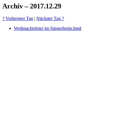
Archiv – 2017.12.29
? Vorheriger Tag
|
Nächster Tag ?
Weihnachtsfeier im Sängerheim.html