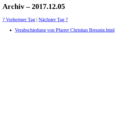
Archiv – 2017.12.05
? Vorheriger Tag
|
Nächster Tag ?
Verabschiedung von Pfarrer Christian Breunig.html