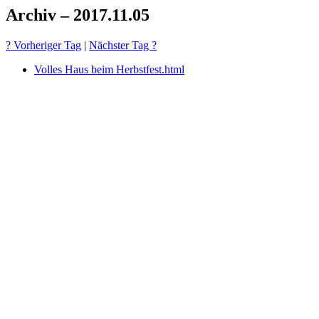
Archiv – 2017.11.05
? Vorheriger Tag
|
Nächster Tag ?
Volles Haus beim Herbstfest.html