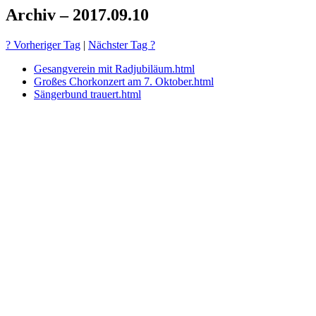
Archiv – 2017.09.10
? Vorheriger Tag
|
Nächster Tag ?
Gesangverein mit Radjubiläum.html
Großes Chorkonzert am 7. Oktober.html
Sängerbund trauert.html