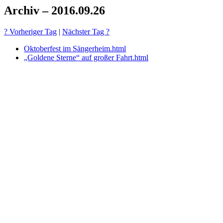
Archiv – 2016.09.26
? Vorheriger Tag
|
Nächster Tag ?
Oktoberfest im Sängerheim.html
„Goldene Sterne“ auf großer Fahrt.html