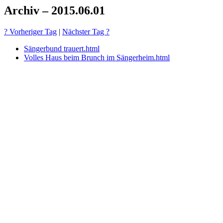
Archiv – 2015.06.01
? Vorheriger Tag
|
Nächster Tag ?
Sängerbund trauert.html
Volles Haus beim Brunch im Sängerheim.html