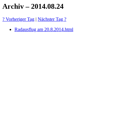
Archiv – 2014.08.24
? Vorheriger Tag
|
Nächster Tag ?
Radausflug am 20.8.2014.html