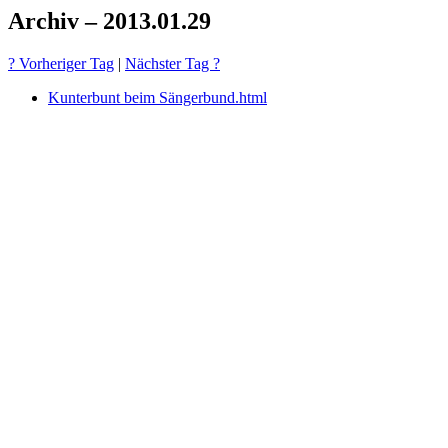
Archiv – 2013.01.29
? Vorheriger Tag
|
Nächster Tag ?
Kunterbunt beim Sängerbund.html