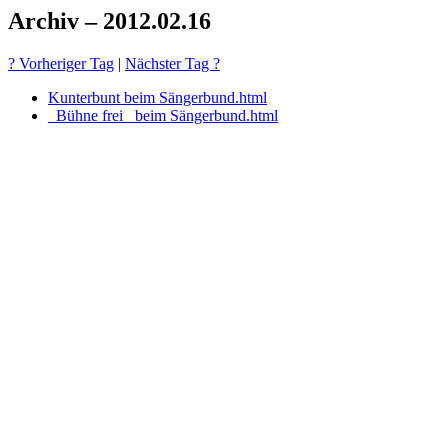
Archiv – 2012.02.16
? Vorheriger Tag
|
Nächster Tag ?
Kunterbunt beim Sängerbund.html
_Bühne frei_ beim Sängerbund.html