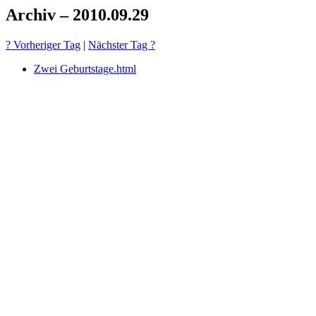
Archiv – 2010.09.29
? Vorheriger Tag
|
Nächster Tag ?
Zwei Geburtstage.html