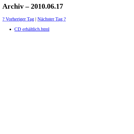
Archiv – 2010.06.17
? Vorheriger Tag
|
Nächster Tag ?
CD erhältlich.html