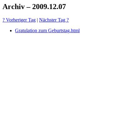
Archiv – 2009.12.07
? Vorheriger Tag
|
Nächster Tag ?
Gratulation zum Geburtstag.html