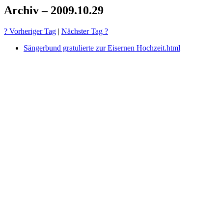
Archiv – 2009.10.29
? Vorheriger Tag
|
Nächster Tag ?
Sängerbund gratulierte zur Eisernen Hochzeit.html