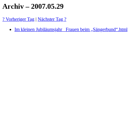
Archiv – 2007.05.29
? Vorheriger Tag
|
Nächster Tag ?
Im kleinen Jubiläumsjahr_ Frauen beim „Sängerbund“.html