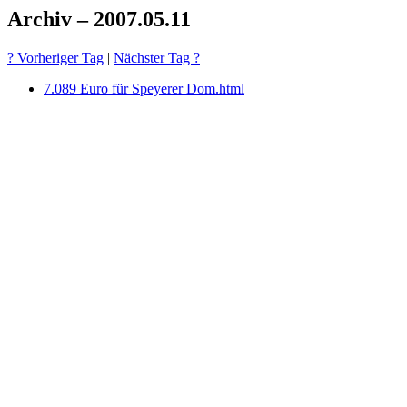
Archiv – 2007.05.11
? Vorheriger Tag
|
Nächster Tag ?
7.089 Euro für Speyerer Dom.html