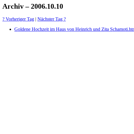
Archiv – 2006.10.10
? Vorheriger Tag
|
Nächster Tag ?
Goldene Hochzeit im Haus von Heinrich und Zita Schamoti.ht